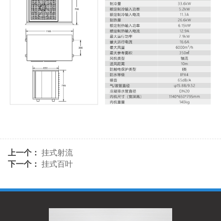
上一个：
挂式射流
下一个：
挂式百叶