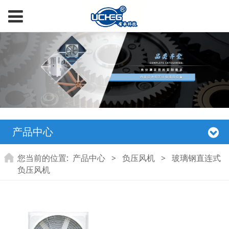
产品中心
您当前的位置:
产品中心
>
负压风机
>
玻璃钢直连式
负压风机