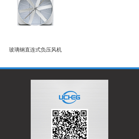
玻璃钢直连式负压风机